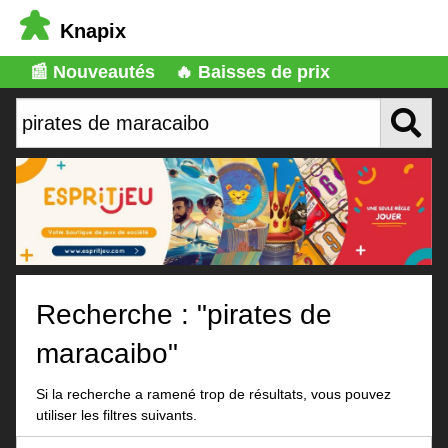
Knapix
📰 Nouveautés
🔥 Baisses de prix
Recherche : "pirates de
maracaibo"
Si la recherche a ramené trop de résultats, vous pouvez
utiliser les filtres suivants.