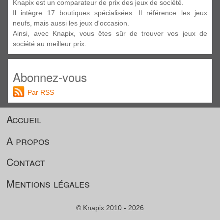
Knapix est un comparateur de prix des jeux de société.
Il intègre 17 boutiques spécialisées. Il référence les jeux
neufs, mais aussi les jeux d'occasion.
Ainsi, avec Knapix, vous êtes sûr de trouver vos jeux de
société au meilleur prix.
Abonnez-vous
Par RSS
Accueil
A propos
Contact
Mentions légales
© Knapix 2010 - 2026