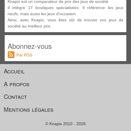
Knapix est un comparateur de prix des jeux de société.
Il intègre 17 boutiques spécialisées. Il référence les jeux
neufs, mais aussi les jeux d'occasion.
Ainsi, avec Knapix, vous êtes sûr de trouver vos jeux de
société au meilleur prix.
Abonnez-vous
Par RSS
Accueil
A propos
Contact
Mentions légales
© Knapix 2010 - 2026