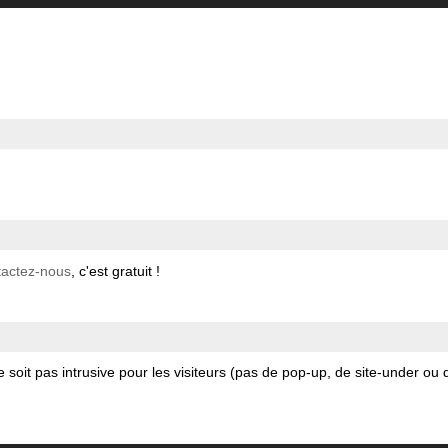
tactez-nous
, c'est gratuit !
 soit pas intrusive pour les visiteurs (pas de pop-up, de site-under ou 