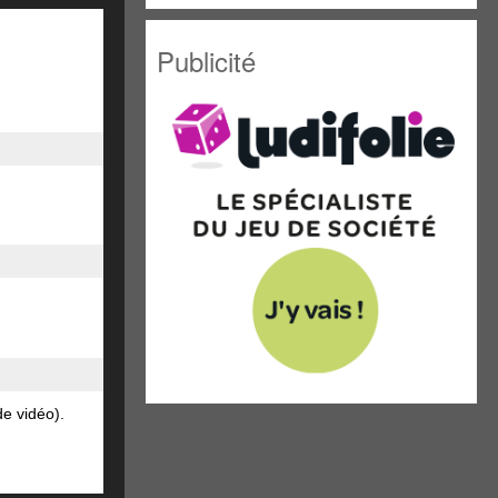
Publicité
de vidéo).