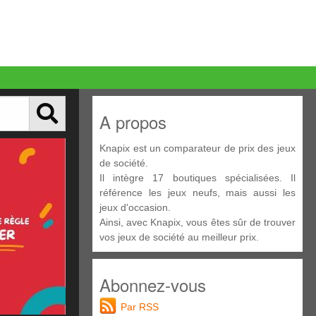
A propos
Knapix est un comparateur de prix des jeux
de société.
Il intègre 17 boutiques spécialisées. Il
référence les jeux neufs, mais aussi les
jeux d'occasion.
Ainsi, avec Knapix, vous êtes sûr de trouver
vos jeux de société au meilleur prix.
Abonnez-vous
Par RSS