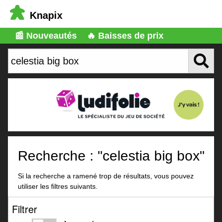
Knapix
📰 Nouveautés
🔥 Baisses de prix
Recherche : "celestia big box"
Si la recherche a ramené trop de résultats, vous pouvez
utiliser les filtres suivants.
Filtrer