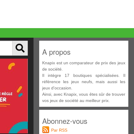
A propos
Knapix est un comparateur de prix des jeux
de société.
Il intègre 17 boutiques spécialisées. Il
référence les jeux neufs, mais aussi les
jeux d'occasion.
Ainsi, avec Knapix, vous êtes sûr de trouver
vos jeux de société au meilleur prix.
Abonnez-vous
Par RSS