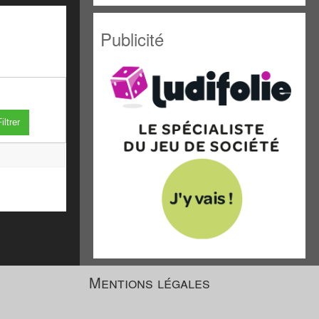
Publicité
iltrer
Mentions légales