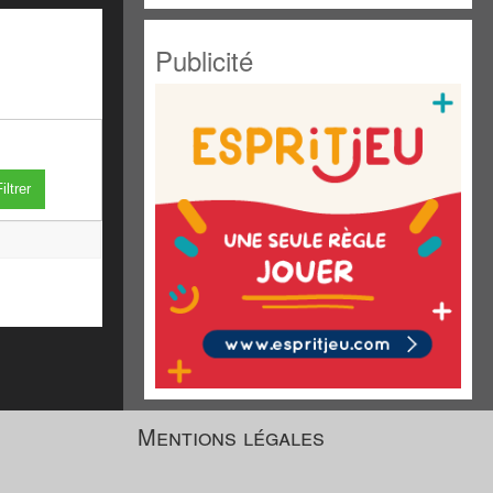
Publicité
iltrer
Mentions légales