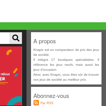
A propos
Knapix est un comparateur de prix des jeux
de société.
Il intègre 17 boutiques spécialisées. Il
référence les jeux neufs, mais aussi les
jeux d'occasion.
Ainsi, avec Knapix, vous êtes sûr de trouver
vos jeux de société au meilleur prix.
Abonnez-vous
Par RSS