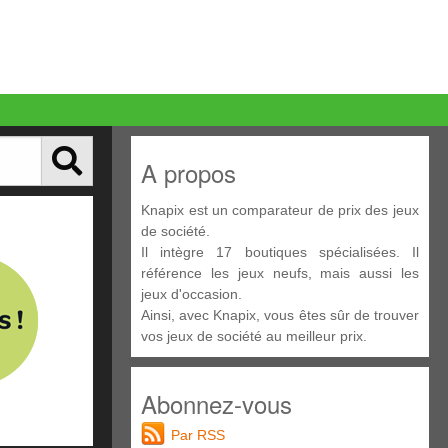
A propos
Knapix est un comparateur de prix des jeux
de société.
Il intègre 17 boutiques spécialisées. Il
référence les jeux neufs, mais aussi les
jeux d'occasion.
Ainsi, avec Knapix, vous êtes sûr de trouver
vos jeux de société au meilleur prix.
Abonnez-vous
Par RSS