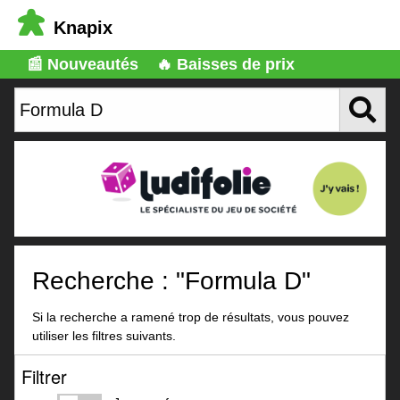
Knapix
📰 Nouveautés
🔥 Baisses de prix
Recherche : "Formula D"
Si la recherche a ramené trop de résultats, vous pouvez
utiliser les filtres suivants.
Filtrer