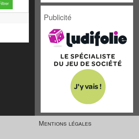
iltrer
Publicité
Mentions légales