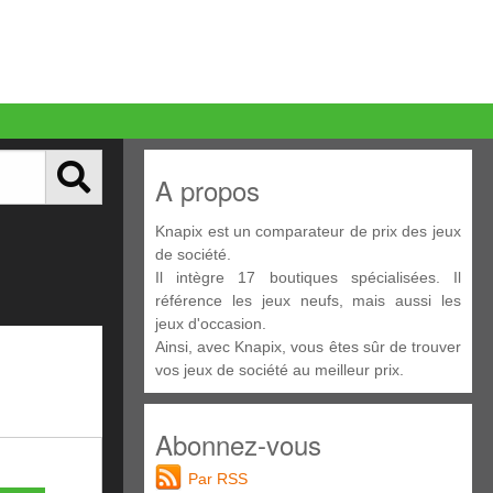
A propos
Knapix est un comparateur de prix des jeux
de société.
Il intègre 17 boutiques spécialisées. Il
référence les jeux neufs, mais aussi les
jeux d'occasion.
Ainsi, avec Knapix, vous êtes sûr de trouver
vos jeux de société au meilleur prix.
Abonnez-vous
Par RSS