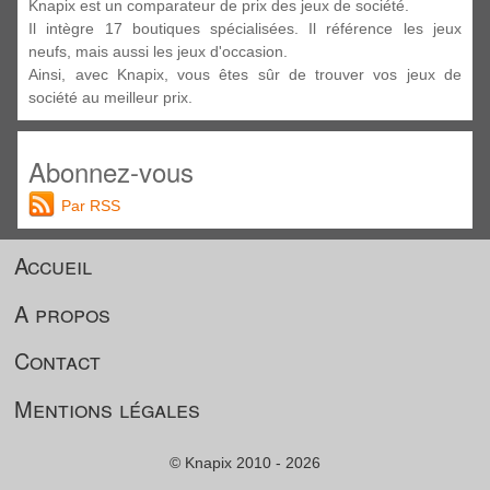
Knapix est un comparateur de prix des jeux de société.
Il intègre 17 boutiques spécialisées. Il référence les jeux
neufs, mais aussi les jeux d'occasion.
Ainsi, avec Knapix, vous êtes sûr de trouver vos jeux de
société au meilleur prix.
Abonnez-vous
Par RSS
Accueil
A propos
Contact
Mentions légales
© Knapix 2010 - 2026