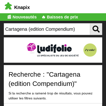
Knapix
📰 Nouveautés
🔥 Baisses de prix
Recherche : "Cartagena
(edition Compendium)"
Si la recherche a ramené trop de résultats, vous pouvez
utiliser les filtres suivants.