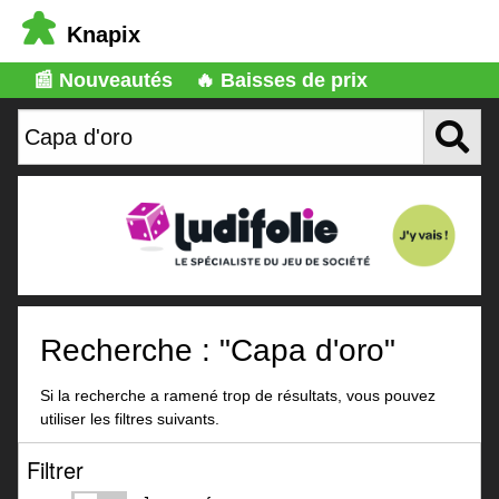
Knapix
📰 Nouveautés
🔥 Baisses de prix
Recherche : "Capa d'oro"
Si la recherche a ramené trop de résultats, vous pouvez
utiliser les filtres suivants.
Filtrer