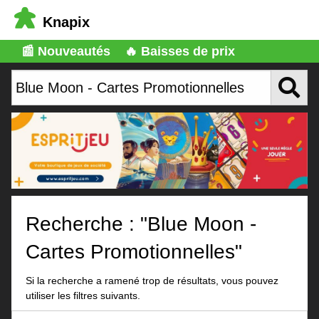
Knapix
📰 Nouveautés
🔥 Baisses de prix
Recherche : "Blue Moon -
Cartes Promotionnelles"
Si la recherche a ramené trop de résultats, vous pouvez
utiliser les filtres suivants.