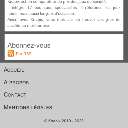
Knapix est un comparateur de prix des jeux de société.
Il intègre 17 boutiques spécialisées. Il référence les jeux
neufs, mais aussi les jeux d'occasion.
Ainsi, avec Knapix, vous êtes sûr de trouver vos jeux de
société au meilleur prix.
Abonnez-vous
Par RSS
Accueil
A propos
Contact
Mentions légales
© Knapix 2010 - 2026