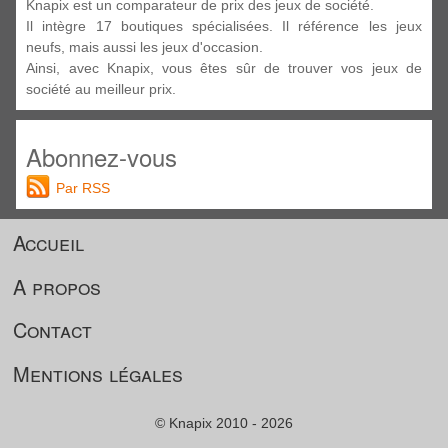
Knapix est un comparateur de prix des jeux de société.
Il intègre 17 boutiques spécialisées. Il référence les jeux
neufs, mais aussi les jeux d'occasion.
Ainsi, avec Knapix, vous êtes sûr de trouver vos jeux de
société au meilleur prix.
Abonnez-vous
Par RSS
Accueil
A propos
Contact
Mentions légales
© Knapix 2010 - 2026