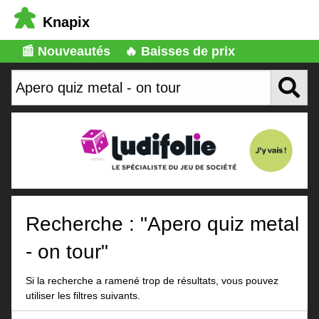
Knapix
📰 Nouveautés
🔥 Baisses de prix
Recherche : "Apero quiz metal
- on tour"
Si la recherche a ramené trop de résultats, vous pouvez
utiliser les filtres suivants.