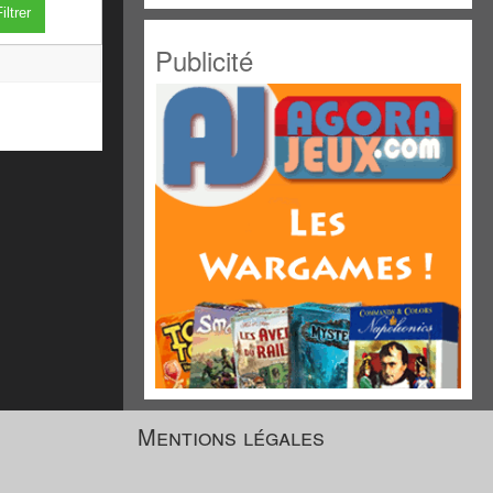
iltrer
Publicité
Mentions légales