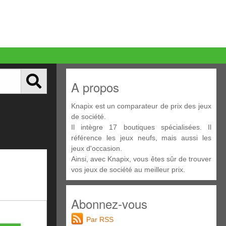
A propos
Knapix est un comparateur de prix des jeux
de société.
Il intègre 17 boutiques spécialisées. Il
référence les jeux neufs, mais aussi les
jeux d'occasion.
Ainsi, avec Knapix, vous êtes sûr de trouver
vos jeux de société au meilleur prix.
Abonnez-vous
Par RSS