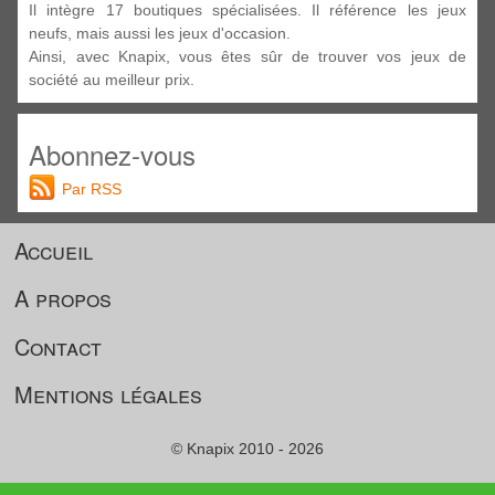
Il intègre 17 boutiques spécialisées. Il référence les jeux
neufs, mais aussi les jeux d'occasion.
Ainsi, avec Knapix, vous êtes sûr de trouver vos jeux de
société au meilleur prix.
Abonnez-vous
Par RSS
Accueil
A propos
Contact
Mentions légales
© Knapix 2010 - 2026