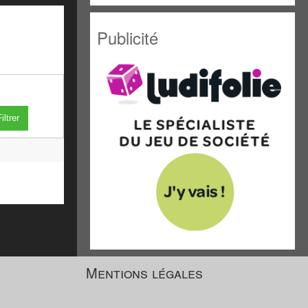
Publicité
iltrer
Mentions légales