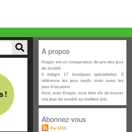
A propos
Knapix est un comparateur de prix des jeux
de société.
Il intègre 17 boutiques spécialisées. Il
référence les jeux neufs, mais aussi les
jeux d'occasion.
Ainsi, avec Knapix, vous êtes sûr de trouver
vos jeux de société au meilleur prix.
Abonnez-vous
Par RSS