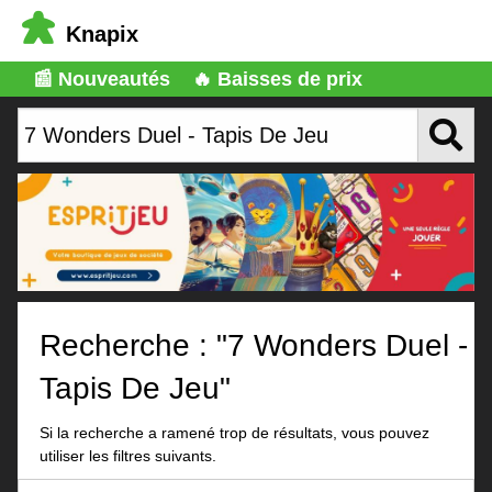
Knapix
📰 Nouveautés
🔥 Baisses de prix
Recherche : "7 Wonders Duel -
Tapis De Jeu"
Si la recherche a ramené trop de résultats, vous pouvez
utiliser les filtres suivants.