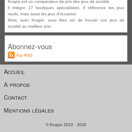
Knapix est un comparateur de prix des jeux de société.
Il intègre 17 boutiques spécialisées. Il référence les jeux
neufs, mais aussi les jeux d'occasion.
Ainsi, avec Knapix, vous êtes sûr de trouver vos jeux de
société au meilleur prix.
Abonnez-vous
Par RSS
Accueil
A propos
Contact
Mentions légales
© Knapix 2010 - 2026