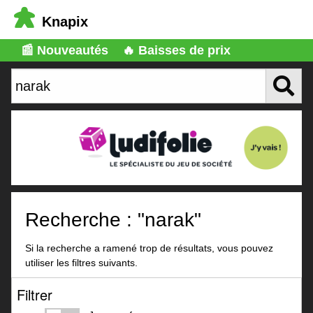
Knapix
📰 Nouveautés
🔥 Baisses de prix
Recherche : "narak"
Si la recherche a ramené trop de résultats, vous pouvez
utiliser les filtres suivants.
Filtrer