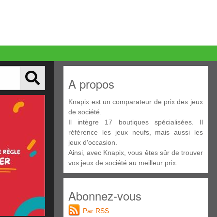
A propos
Knapix est un comparateur de prix des jeux
de société.
Il intègre 17 boutiques spécialisées. Il
référence les jeux neufs, mais aussi les
jeux d'occasion.
Ainsi, avec Knapix, vous êtes sûr de trouver
vos jeux de société au meilleur prix.
Abonnez-vous
Par RSS