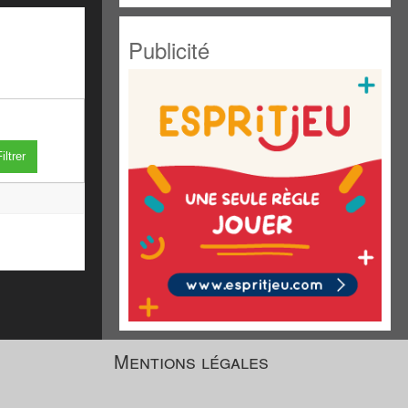
Publicité
iltrer
Mentions légales