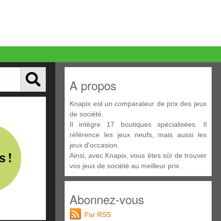
A propos
Knapix est un comparateur de prix des jeux
de société.
Il intègre 17 boutiques spécialisées. Il
référence les jeux neufs, mais aussi les
jeux d'occasion.
Ainsi, avec Knapix, vous êtes sûr de trouver
vos jeux de société au meilleur prix.
Abonnez-vous
Par RSS