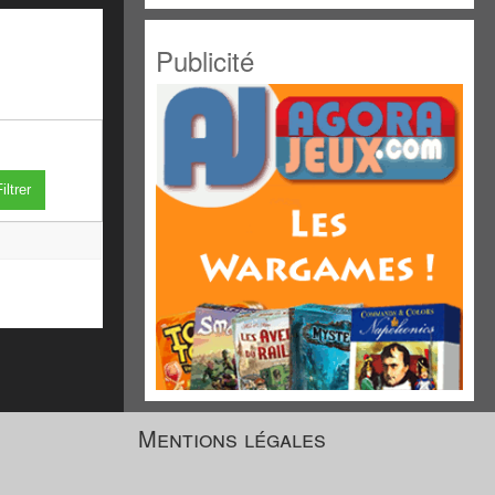
Publicité
iltrer
Mentions légales