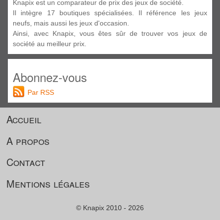
Knapix est un comparateur de prix des jeux de société.
Il intègre 17 boutiques spécialisées. Il référence les jeux
neufs, mais aussi les jeux d'occasion.
Ainsi, avec Knapix, vous êtes sûr de trouver vos jeux de
société au meilleur prix.
Abonnez-vous
Par RSS
Accueil
A propos
Contact
Mentions légales
© Knapix 2010 - 2026