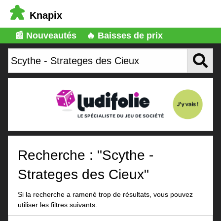
Knapix
📰 Nouveautés
🔥 Baisses de prix
Recherche : "Scythe -
Strateges des Cieux"
Si la recherche a ramené trop de résultats, vous pouvez
utiliser les filtres suivants.