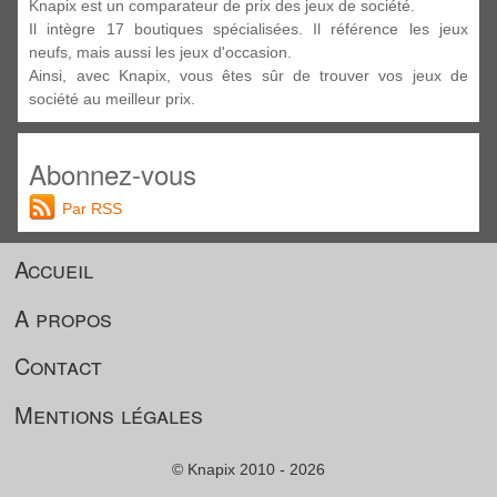
Knapix est un comparateur de prix des jeux de société.
Il intègre 17 boutiques spécialisées. Il référence les jeux
neufs, mais aussi les jeux d'occasion.
Ainsi, avec Knapix, vous êtes sûr de trouver vos jeux de
société au meilleur prix.
Abonnez-vous
Par RSS
Accueil
A propos
Contact
Mentions légales
© Knapix 2010 - 2026