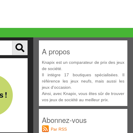
A propos
Knapix est un comparateur de prix des jeux
de société.
Il intègre 17 boutiques spécialisées. Il
référence les jeux neufs, mais aussi les
jeux d'occasion.
Ainsi, avec Knapix, vous êtes sûr de trouver
vos jeux de société au meilleur prix.
Abonnez-vous
Par RSS