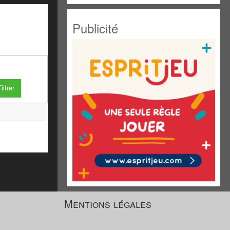
Publicité
iltrer
Mentions légales