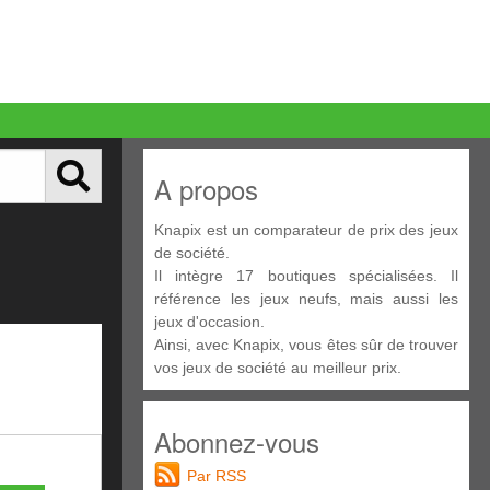
A propos
Knapix est un comparateur de prix des jeux
de société.
Il intègre 17 boutiques spécialisées. Il
référence les jeux neufs, mais aussi les
jeux d'occasion.
Ainsi, avec Knapix, vous êtes sûr de trouver
vos jeux de société au meilleur prix.
Abonnez-vous
Par RSS