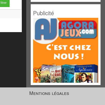
iltrer
Publicité
Mentions légales