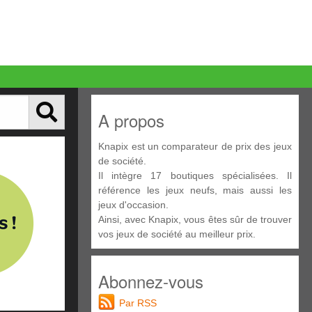
A propos
Knapix est un comparateur de prix des jeux
de société.
Il intègre 17 boutiques spécialisées. Il
référence les jeux neufs, mais aussi les
jeux d'occasion.
Ainsi, avec Knapix, vous êtes sûr de trouver
vos jeux de société au meilleur prix.
Abonnez-vous
Par RSS