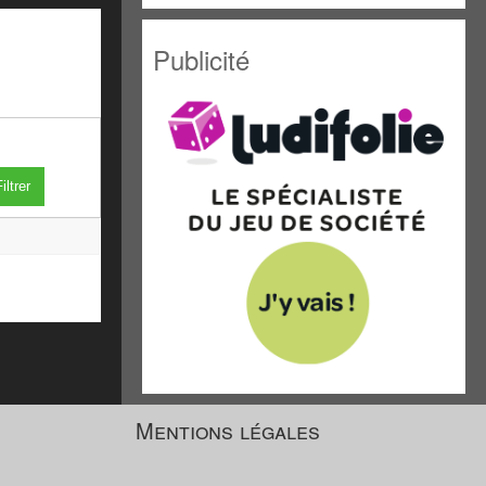
Publicité
iltrer
Mentions légales