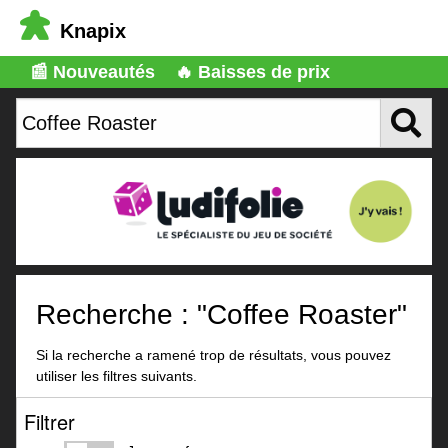
Knapix
📰 Nouveautés
🔥 Baisses de prix
Recherche : "Coffee Roaster"
Si la recherche a ramené trop de résultats, vous pouvez
utiliser les filtres suivants.
Filtrer