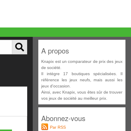
A propos
Knapix est un comparateur de prix des jeux
de société.
Il intègre 17 boutiques spécialisées. Il
référence les jeux neufs, mais aussi les
jeux d'occasion.
Ainsi, avec Knapix, vous êtes sûr de trouver
vos jeux de société au meilleur prix.
Abonnez-vous
Par RSS