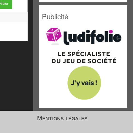
iltrer
Publicité
Mentions légales