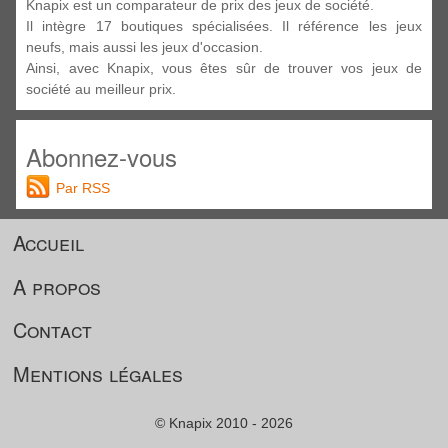
Knapix est un comparateur de prix des jeux de société.
Il intègre 17 boutiques spécialisées. Il référence les jeux
neufs, mais aussi les jeux d'occasion.
Ainsi, avec Knapix, vous êtes sûr de trouver vos jeux de
société au meilleur prix.
Abonnez-vous
Par RSS
Accueil
A propos
Contact
Mentions légales
© Knapix 2010 - 2026