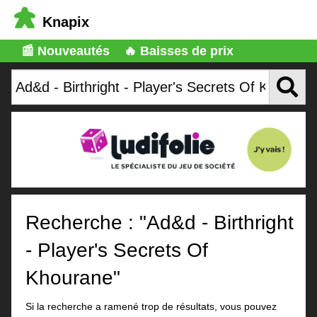
Knapix
📰 Nouveautés
🔥 Baisses de prix
Recherche : "Ad&d - Birthright
- Player's Secrets Of
Khourane"
Si la recherche a ramené trop de résultats, vous pouvez