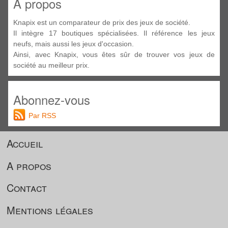
A propos
Knapix est un comparateur de prix des jeux de société.
Il intègre 17 boutiques spécialisées. Il référence les jeux
neufs, mais aussi les jeux d'occasion.
Ainsi, avec Knapix, vous êtes sûr de trouver vos jeux de
société au meilleur prix.
Abonnez-vous
Par RSS
Accueil
A propos
Contact
Mentions légales