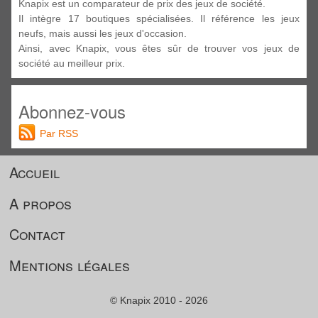
Knapix est un comparateur de prix des jeux de société.
Il intègre 17 boutiques spécialisées. Il référence les jeux
neufs, mais aussi les jeux d'occasion.
Ainsi, avec Knapix, vous êtes sûr de trouver vos jeux de
société au meilleur prix.
Abonnez-vous
Par RSS
Accueil
A propos
Contact
Mentions légales
© Knapix 2010 - 2026