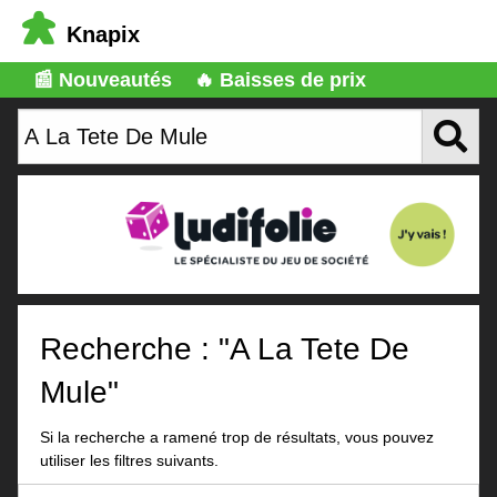
Knapix
📰 Nouveautés
🔥 Baisses de prix
Recherche : "A La Tete De
Mule"
Si la recherche a ramené trop de résultats, vous pouvez
utiliser les filtres suivants.