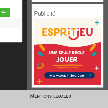
Publicité
iltrer
Mentions légales