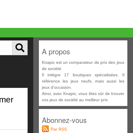
A propos
Knapix est un comparateur de prix des jeux
de société.
Il intègre 17 boutiques spécialisées. Il
référence les jeux neufs, mais aussi les
jeux d'occasion.
Ainsi, avec Knapix, vous êtes sûr de trouver
mmer
vos jeux de société au meilleur prix.
Abonnez-vous
Par RSS