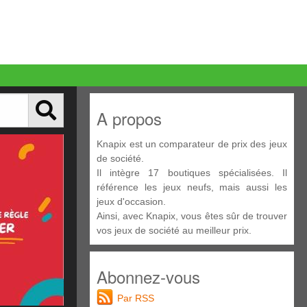
A propos
Knapix est un comparateur de prix des jeux
de société.
Il intègre 17 boutiques spécialisées. Il
référence les jeux neufs, mais aussi les
jeux d'occasion.
Ainsi, avec Knapix, vous êtes sûr de trouver
vos jeux de société au meilleur prix.
Abonnez-vous
Par RSS