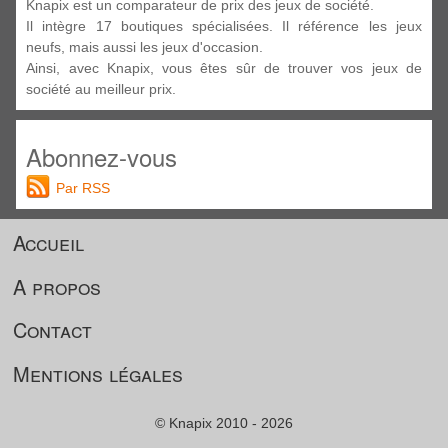
Knapix est un comparateur de prix des jeux de société.
Il intègre 17 boutiques spécialisées. Il référence les jeux
neufs, mais aussi les jeux d'occasion.
Ainsi, avec Knapix, vous êtes sûr de trouver vos jeux de
société au meilleur prix.
Abonnez-vous
Par RSS
Accueil
A propos
Contact
Mentions légales
© Knapix 2010 - 2026