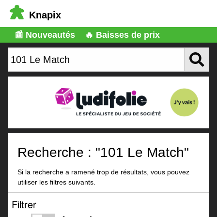
Knapix
📰 Nouveautés
🔥 Baisses de prix
Recherche : "101 Le Match"
Si la recherche a ramené trop de résultats, vous pouvez
utiliser les filtres suivants.
Filtrer